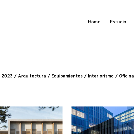
Home
Estudio
-2023
Arquitectura
Equipamientos
Interiorismo
Oficina