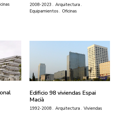
icinas
2008-2023
Arquitectura
Equipamientos
Oficinas
onal
Edificio 98 viviendas Espai
Macià
1992-2008
Arquitectura
Viviendas