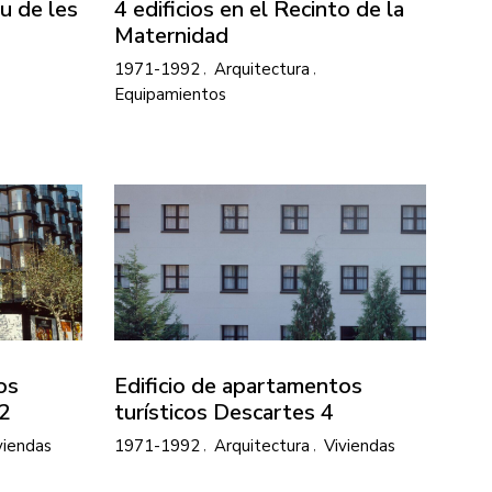
u de les
4 edificios en el Recinto de la
Maternidad
1971-1992
Arquitectura
Equipamientos
os
Edificio de apartamentos
12
turísticos Descartes 4
viendas
1971-1992
Arquitectura
Viviendas