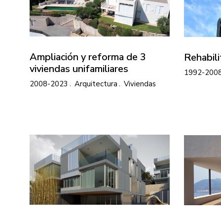
Ampliación y reforma de 3
Rehabili
viviendas unifamiliares
1992-200
2008-2023
Arquitectura
Viviendas