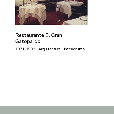
Restaurante El Gran
Gatopardo
1971-1992
Arquitectura
Interiorismo