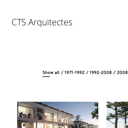
Show all
1971-1992
1992-2008
2008