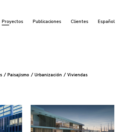
Proyectos
Publicaciones
Clientes
Español
s
Paisajismo
Urbanización
Viviendas