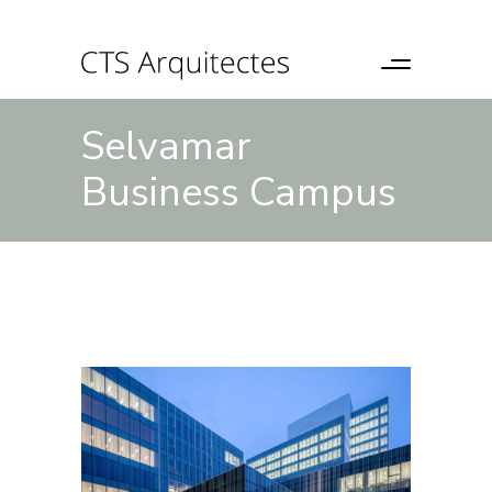
Selvamar
Business Campus