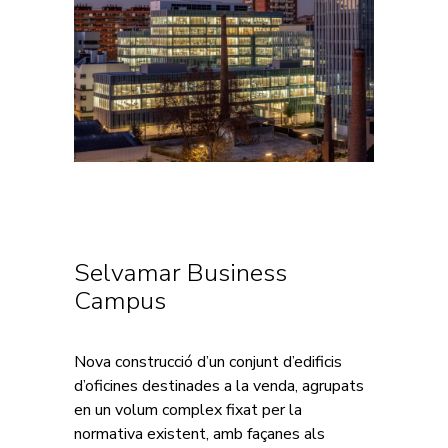
Selvamar Business
Campus
Nova construcció d’un conjunt d’edificis
d’oficines destinades a la venda, agrupats
en un volum complex fixat per la
normativa existent, amb façanes als