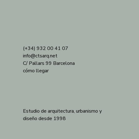
(+34) 932 00 41 07
info@ctsarq.net
C/ Pallars 99 Barcelona
cómo llegar
Estudio de arquitectura, urbanismo y
diseño desde 1998