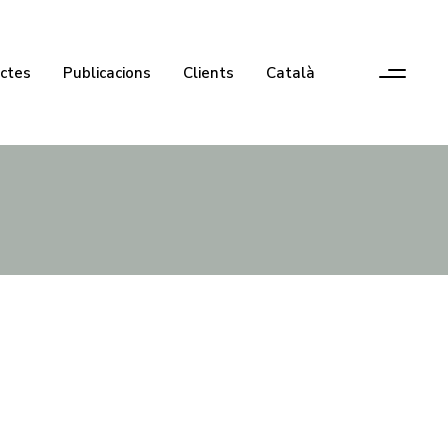
ectes
Publicacions
Clients
Català