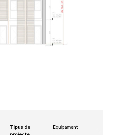
Tipus de
Equipament
projecte