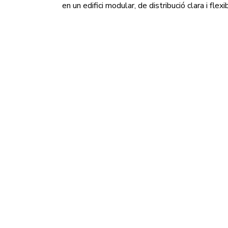
en un edifici modular, de distribució clara i flexi