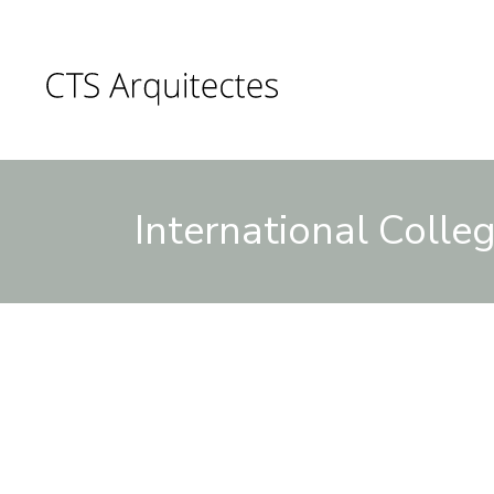
International Colleg