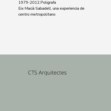
1979-2012.Poligrafa
Eix Macià Sabadell, una experiencia de
centro metropolitano