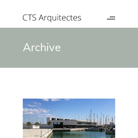
Archive