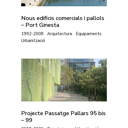
Nous edificis comercials i pallols
– Port Ginesta
1992-2008
Arquitectura
Equipaments
Urbanització
Projecte Passatge Pallars 95 bis
– 99