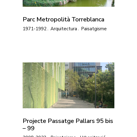
Parc Metropolità Torreblanca
1971-1992
Arquitectura
Paisatgisme
Projecte Passatge Pallars 95 bis
– 99