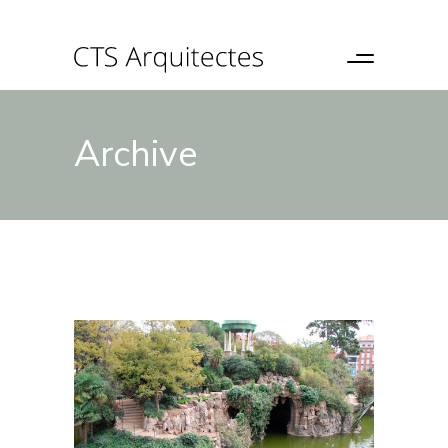
Archive